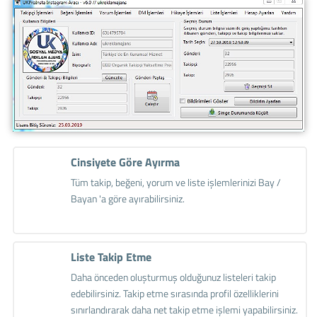
Cinsiyete Göre Ayırma
Tüm takip, beğeni, yorum ve liste işlemlerinizi Bay /
Bayan 'a göre ayırabilirsiniz.
Liste Takip Etme
Daha önceden oluşturmuş olduğunuz listeleri takip
edebilirsiniz. Takip etme sırasında profil özelliklerini
sınırlandırarak daha net takip etme işlemi yapabilirsiniz.