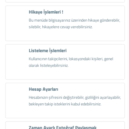
Hikaye İşlemleri !
Bu menüde bilgisayarınız üzerinden hikaye gönderebilir,
silebilir, hikayelere cevap verebilirsiniz.
Listeleme İşlemleri
Kullanıcının takipcilerini, lokasyondaki kişileri, genel
olarak listeleyebilirsiniz.
Hesap Ayarları
Hesabınızın şifresini değiştirebilir, gizliliğini ayarlayabilir,
bekleyen takip isteklerini kabul edebilirsiniz.
Zaman Ayarlı Fotoğraf Paylaşmak