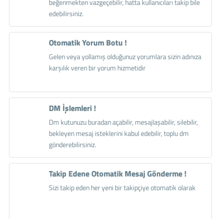
beğenmekten vazgeçebilir, hatta kullanıcıları takip bile
edebilirsiniz.
Otomatik Yorum Botu !
Gelen veya yollamış olduğunuz yorumlara sizin adınıza
karşılık veren bir yorum hizmetidir
DM İşlemleri !
Dm kutunuzu buradan açabilir, mesajlaşabilir, silebilir,
bekleyen mesaj isteklerini kabul edebilir, toplu dm
gönderebilirsiniz.
Takip Edene Otomatik Mesaj Gönderme !
Sizi takip eden her yeni bir takipçiye otomatik olarak