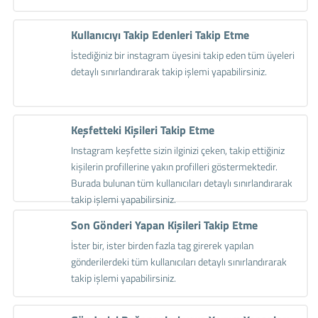
Kullanıcıyı Takip Edenleri Takip Etme
İstediğiniz bir instagram üyesini takip eden tüm üyeleri
detaylı sınırlandırarak takip işlemi yapabilirsiniz.
Keşfetteki Kişileri Takip Etme
Instagram keşfette sizin ilginizi çeken, takip ettiğiniz
kişilerin profillerine yakın profilleri göstermektedir.
Burada bulunan tüm kullanıcıları detaylı sınırlandırarak
takip işlemi yapabilirsiniz.
Son Gönderi Yapan Kişileri Takip Etme
İster bir, ister birden fazla tag girerek yapılan
gönderilerdeki tüm kullanıcıları detaylı sınırlandırarak
takip işlemi yapabilirsiniz.