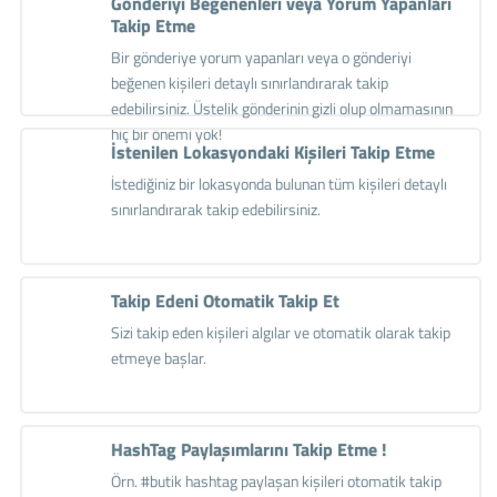
Gönderiyi Beğenenleri veya Yorum Yapanları
Takip Etme
Bir gönderiye yorum yapanları veya o gönderiyi
beğenen kişileri detaylı sınırlandırarak takip
edebilirsiniz. Üstelik gönderinin gizli olup olmamasının
hiç bir önemi yok!
İstenilen Lokasyondaki Kişileri Takip Etme
İstediğiniz bir lokasyonda bulunan tüm kişileri detaylı
sınırlandırarak takip edebilirsiniz.
Takip Edeni Otomatik Takip Et
Sizi takip eden kişileri algılar ve otomatik olarak takip
etmeye başlar.
HashTag Paylaşımlarını Takip Etme !
Örn. #butik hashtag paylaşan kişileri otomatik takip