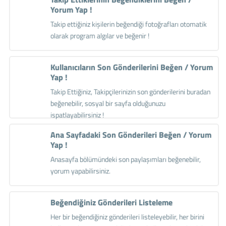
Yorum Yap !
Takip ettiğiniz kişilerin beğendiği fotoğrafları otomatik
olarak program algılar ve beğenir !
Kullanıcıların Son Gönderilerini Beğen / Yorum
Yap !
Takip Ettiğiniz, Takipçilerinizin son gönderilerini buradan
beğenebilir, sosyal bir sayfa olduğunuzu
ispatlayabilirsiniz !
Ana Sayfadaki Son Gönderileri Beğen / Yorum
Yap !
Anasayfa bölümündeki son paylaşımları beğenebilir,
yorum yapabilirsiniz.
Beğendiğiniz Gönderileri Listeleme
Her bir beğendiğiniz gönderileri listeleyebilir, her birini