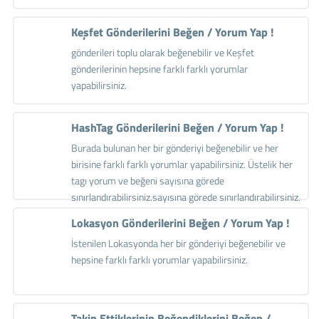
Keşfet Gönderilerini Beğen / Yorum Yap !
gönderileri toplu olarak beğenebilir ve Keşfet
gönderilerinin hepsine farklı farklı yorumlar
yapabilirsiniz.
HashTag Gönderilerini Beğen / Yorum Yap !
Burada bulunan her bir gönderiyi beğenebilir ve her
birisine farklı farklı yorumlar yapabilirsiniz. Üstelik her
tagı yorum ve beğeni sayısına görede
sınırlandırabilirsiniz.sayısına görede sınırlandırabilirsiniz.
Lokasyon Gönderilerini Beğen / Yorum Yap !
İstenilen Lokasyonda her bir gönderiyi beğenebilir ve
hepsine farklı farklı yorumlar yapabilirsiniz.
Takip Ettiklerinin Beğendiklerini Beğen /