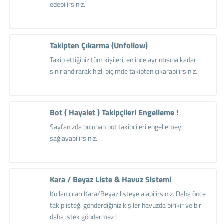
edebilirsiniz.
Takipten Çıkarma (Unfollow)
Takip ettiğiniz tüm kişileri, en ince ayrıntısına kadar
sınırlandırarak hızlı biçimde takipten çıkarabilirsiniz.
Bot ( Hayalet ) Takipçileri Engelleme !
Sayfanızda bulunan bot takipcileri engellemeyi
sağlayabilirsiniz.
Kara / Beyaz Liste & Havuz Sistemi
Kullanıcıları Kara/Beyaz listeye alabilirsiniz. Daha önce
takip isteği gönderdiğiniz kişiler havuzda birikir ve bir
daha istek göndermez !