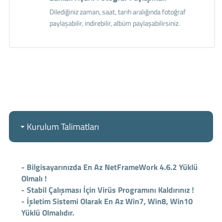
Dilediğiniz zaman, saat, tarih aralığında fotoğraf
paylaşabilir, indirebilir, albüm paylaşabilirsiniz.
Kurulum Talimatları
- Bilgisayarınızda En Az NetFrameWork 4.6.2 Yüklü
Olmalı !
- Stabil Çalışması İçin Virüs Programını Kaldırınız !
- İşletim Sistemi Olarak En Az Win7, Win8, Win10
Yüklü Olmalıdır.